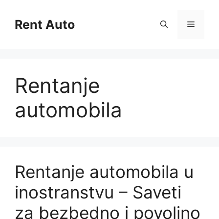
Skip
to
Rent Auto
Menu
content
Rentanje
automobila
Rentanje automobila u
inostranstvu – Saveti
za bezbedno i povoljno