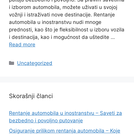
i izborom automobila, možete uživati u svojoj
vožnji i istraživati nove destinacije. Rentanje
automobila u inostranstvu nudi mnoge
prednosti, kao što je fleksibilnost u izboru vozila
i destinacija, kao i mogućnost da uštedite …
Read more
Categories
Uncategorized
Skorašnji članci
Rentanje automobila u inostranstvu – Saveti za
bezbedno i povoljno putovanje
Osiguranje prilikom rentanja automobila – Koje