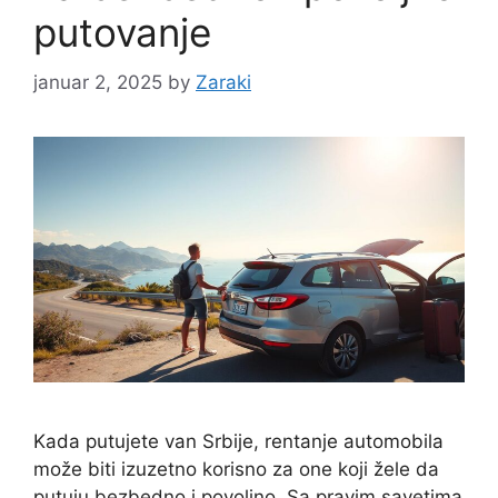
putovanje
januar 2, 2025
by
Zaraki
Kada putujete van Srbije, rentanje automobila
može biti izuzetno korisno za one koji žele da
putuju bezbedno i povoljno. Sa pravim savetima